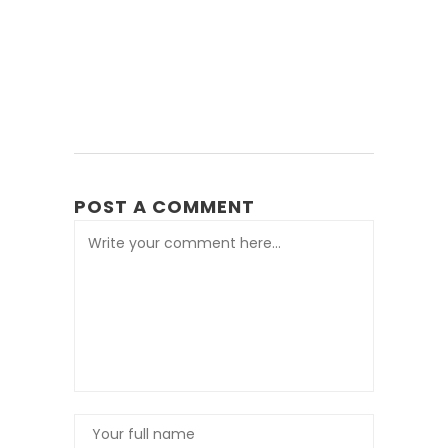
POST A COMMENT